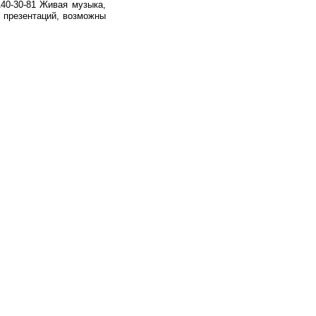
140-30-81 Живая музыка,
, презентаций, возможны